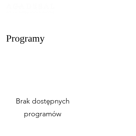
Programy
Brak dostępnych
programów